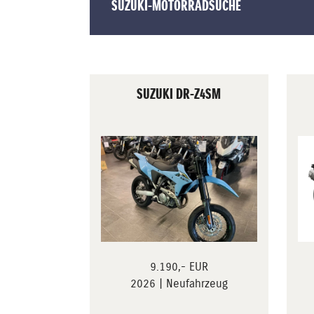
SUZUKI-MOTORRADSUCHE
SUZUKI DR-Z4SM
9.190,- EUR
2026 | Neufahrzeug