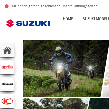
Wir haben gerade geschlossen
Unsere Öffnungszeiten
HOME
SUZUKI MODEL