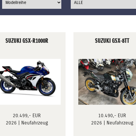
SUZUKI GSX-R1000R
SUZUKI GSX-8TT
20.499,- EUR
10.490,- EUR
2026 | Neufahrzeug
2026 | Neufahrzeug