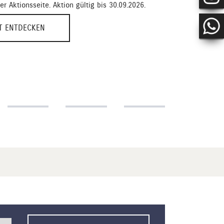
er Aktionsseite. Aktion gültig bis 30.09.2026.
ZT ENTDECKEN