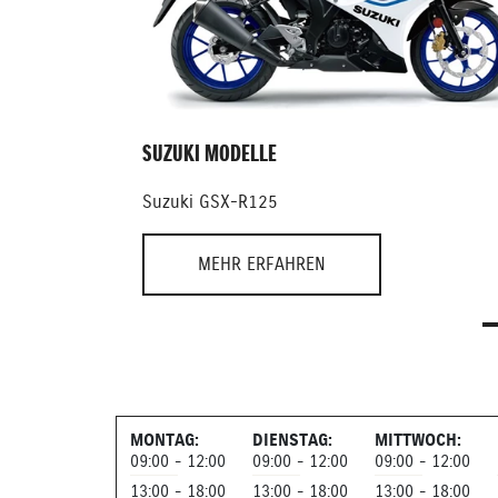
SUZUKI MODELLE
Suzuki GSX-R125
MEHR ERFAHREN
MONTAG:
DIENSTAG:
MITTWOCH:
09:00 - 12:00
09:00 - 12:00
09:00 - 12:00
13:00 - 18:00
13:00 - 18:00
13:00 - 18:00