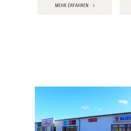
MEHR ERFAHREN